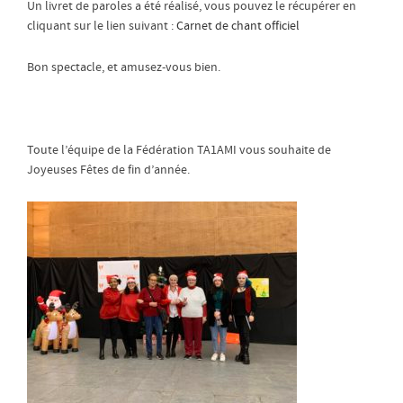
Un livret de paroles a été réalisé, vous pouvez le récupérer en
cliquant sur le lien suivant :
Carnet de chant officiel
Bon spectacle, et amusez-vous bien.
Toute l’équipe de la Fédération TA1AMI vous souhaite de
Joyeuses Fêtes de fin d’année.