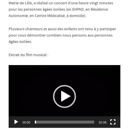
Mairie de Lille, a réalisé un concert d’une heure vingt minutes
pour les personnes âgées isolées (en EHPAD, en Résidence
Autonomie, en Centre Médicalisé, à domicile).
Plusieurs chanteurs et aussi des enfants ont tenu à y participer
pour vous démontrer combien nous pensons aux personnes
âgées isolées.
Extrait du film musical :
Lecteur
vidéo
00:00
02:06