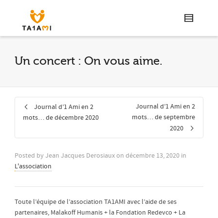
Un concert : On vous aime.
Journal d’1 Ami en 2
Journal d’1 Ami en 2
mots… de septembre
mots… de décembre 2020
2020
Posted by
Jean Jacques Derosiaux
on
décembre 13, 2020
in
L'association
Toute l’équipe de l’association TA1AMI avec l’aide de ses
partenaires, Malakoff Humanis + la Fondation Redevco + La