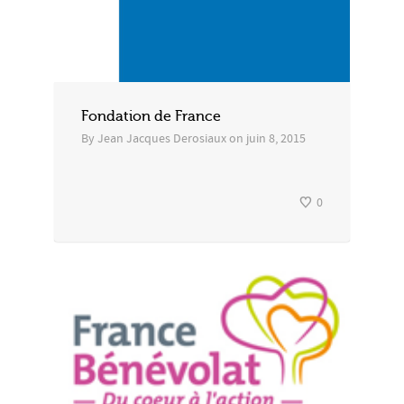
Fondation de France
By
Jean Jacques Derosiaux
on
juin 8, 2015
0