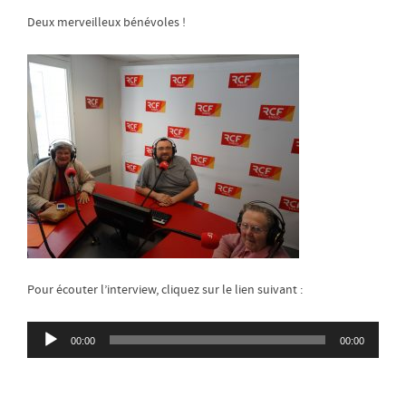
Deux merveilleux bénévoles !
Pour écouter l’interview, cliquez sur le lien suivant :
Lecteur
00:00
00:00
audio