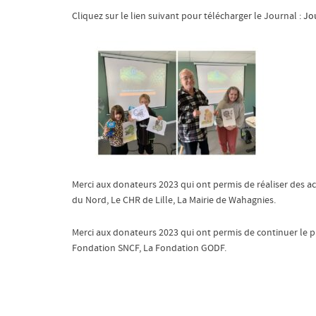
Cliquez sur le lien suivant pour télécharger le Journal :
Jo
Merci aux donateurs 2023 qui ont permis de réaliser des act
du Nord, Le CHR de Lille, La Mairie de Wahagnies.
Merci aux donateurs 2023 qui ont permis de continuer le p
Fondation SNCF, La Fondation GODF.