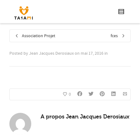
Association Projet
fces
Posted by
Jean Jacques Derosiaux
on
mai 17, 2016
in
0
A propos
Jean Jacques Derosiaux