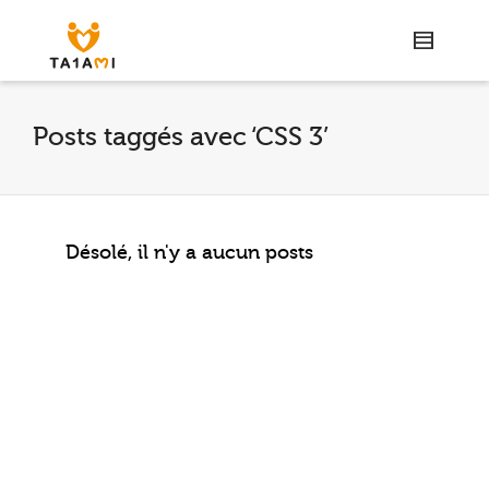
Posts taggés avec ‘CSS 3’
Désolé, il n'y a aucun posts