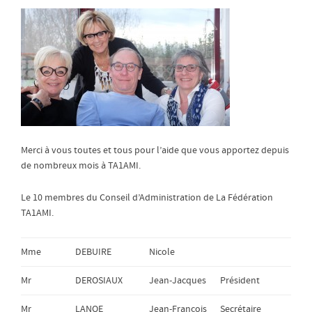
Merci à vous toutes et tous pour l’aide que vous apportez depuis
de nombreux mois à TA1AMI.
Le 10 membres du Conseil d’Administration de La Fédération
TA1AMI.
Mme
DEBUIRE
Nicole
Mr
DEROSIAUX
Jean-Jacques
Président
Mr
LANOE
Jean-François
Secrétaire