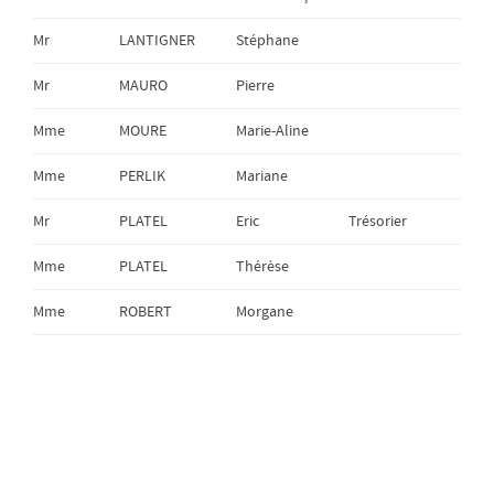
Mr
LANTIGNER
Stéphane
Mr
MAURO
Pierre
Mme
MOURE
Marie-Aline
Mme
PERLIK
Mariane
Mr
PLATEL
Eric
Trésorier
Mme
PLATEL
Thérèse
Mme
ROBERT
Morgane