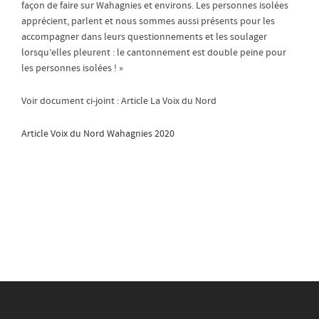
façon de faire sur Wahagnies et environs. Les personnes isolées
apprécient, parlent et nous sommes aussi présents pour les
accompagner dans leurs questionnements et les soulager
lorsqu’elles pleurent : le cantonnement est double peine pour
les personnes isolées ! »
Voir document ci-joint : Article La Voix du Nord
Article Voix du Nord Wahagnies 2020