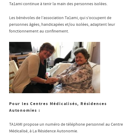
Ta1ami continue à tenir la main des personnes isolées.
Les bénévoles de l’association Ta1ami, qui s’occupent de
personnes âgées, handicapées et/ou isolées, adaptent leur
fonctionnement au confinement.
Pour les Centres Médicalisés, Résidences
Autonomies :
TA1AMI propose un numéro de téléphone personnel au Centre
Médicalisé, à La Résidence Autonomie.