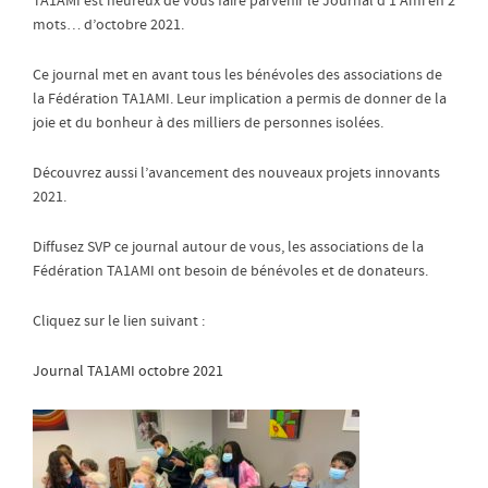
TA1AMI est heureux de vous faire parvenir le Journal d’1 Ami en 2
mots… d’octobre 2021.
Ce journal met en avant tous les bénévoles des associations de
la Fédération TA1AMI. Leur implication a permis de donner de la
joie et du bonheur à des milliers de personnes isolées.
Découvrez aussi l’avancement des nouveaux projets innovants
2021.
Diffusez SVP ce journal autour de vous, les associations de la
Fédération TA1AMI ont besoin de bénévoles et de donateurs.
Cliquez sur le lien suivant :
Journal TA1AMI octobre 2021