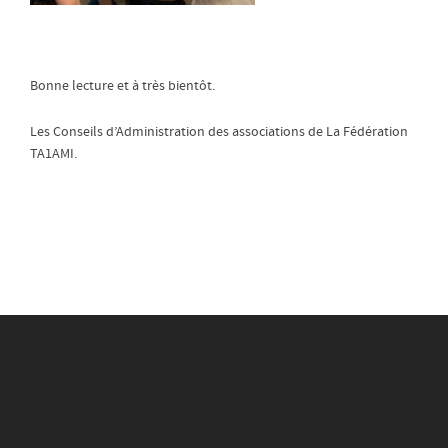
Bonne lecture et à très bientôt.
Les Conseils d’Administration des associations de La Fédération
TA1AMI.