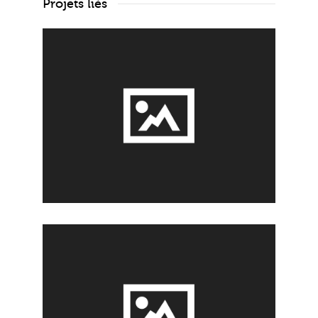
Projets liés