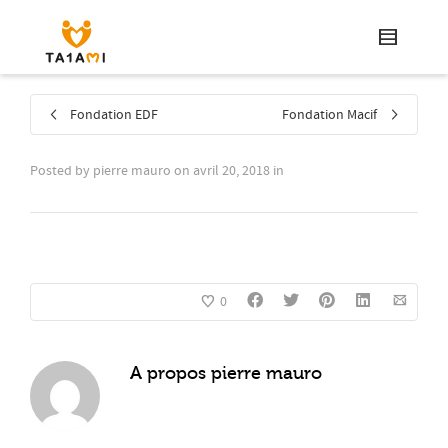
Fondation EDF
Fondation Macif
Posted by
pierre mauro
on
avril 20, 2018
in
0
A propos
pierre mauro