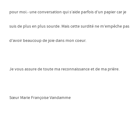
pour moi.- une conversation qui s’aide parfois d’un papier car je
suis de plus en plus sourde. Mais cette surdité ne m’empêche pas
d’avoir beaucoup de joie dans mon coeur.
Je vous assure de toute ma reconnaissance et de ma prière.
Sœur Marie Françoise Vandamme