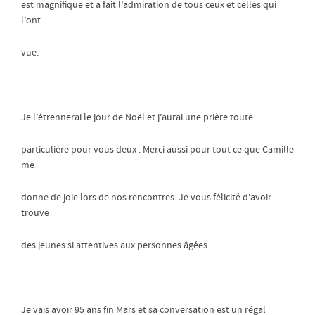
est magnifique et a fait l’admiration de tous ceux et celles qui
l’ont
vue.
Je l’étrennerai le jour de Noël et j’aurai une prière toute
particulière pour vous deux . Merci aussi pour tout ce que Camille
me
donne de joie lors de nos rencontres. Je vous félicité d’avoir
trouve
des jeunes si attentives aux personnes âgées.
Je vais avoir 95 ans fin Mars et sa conversation est un régal