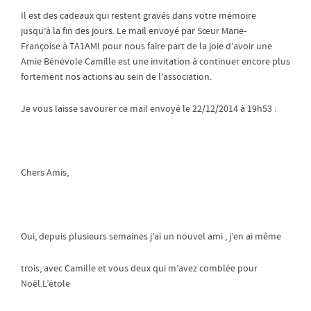
Il est des cadeaux qui restent gravés dans votre mémoire
jusqu’à la fin des jours. Le mail envoyé par Sœur Marie-
Françoise à TA1AMI pour nous faire part de la joie d’avoir une
Amie Bénévole Camille est une invitation à continuer encore plus
fortement nos actions au sein de l’association.
Je vous laisse savourer ce mail envoyé le 22/12/2014 à 19h53 :
Chers Amis,
Oui, depuis plusieurs semaines j’ai un nouvel ami , j’en ai même
trois, avec Camille et vous deux qui m’avez comblée pour
Noël.L’étole