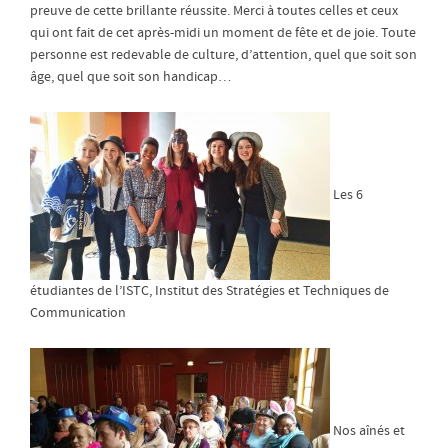
preuve de cette brillante réussite. Merci à toutes celles et ceux
qui ont fait de cet après-midi un moment de fête et de joie. Toute
personne est redevable de culture, d’attention, quel que soit son
âge, quel que soit son handicap…
Les 6
étudiantes de l’ISTC, Institut des Stratégies et Techniques de
Communication
Nos aînés et