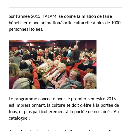
Sur l’année 2015, TA1AMI se donne la mission de faire
bénéficier d’une animation/sortie culturelle à plus de 1000
personnes isolées.
Le programme concocté pour le premier semestre 2015
est impressionnant, la culture se doit d’être à la portée de
tous, et plus particulièrement à la portée de nos aînés. Au
catalogue :