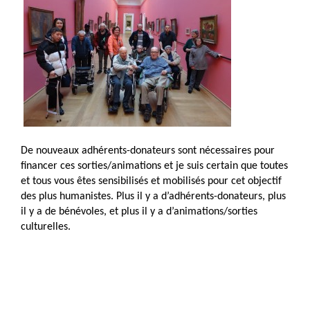
De nouveaux adhérents-donateurs sont nécessaires pour
financer ces sorties/animations et je suis certain que toutes
et tous vous êtes sensibilisés et mobilisés pour cet objectif
des plus humanistes. Plus il y a d’adhérents-donateurs, plus
il y a de bénévoles, et plus il y a d’animations/sorties
culturelles.