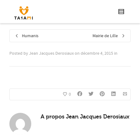
Humanis
Mairie de Lille
Posted by
Jean Jacques Derosiaux
on
décembre 4, 2015
in
0
A propos
Jean Jacques Derosiaux