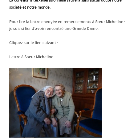
La cohésion intergénérationnelle sauvera sans aucun doute notre
société et notre monde.
Pour lire la lettre envoyée en remerciements à Sœur Micheline :
je suis si fier d’avoir rencontré une Grande Dame.
Cliquez sur le lien suivant :
Lettre à Soeur Micheline