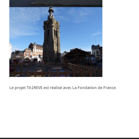
Le projet TA1REVE est réalisé avec La Fondation de France.