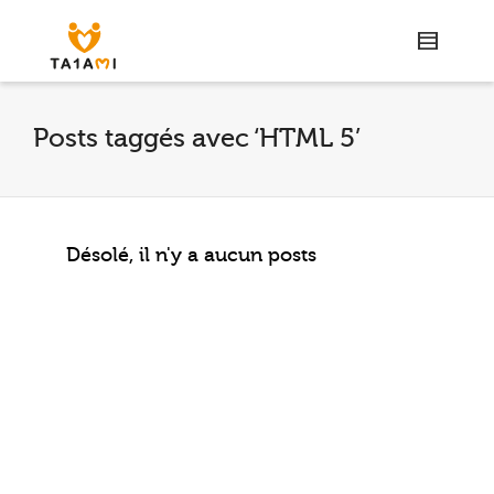
Posts taggés avec ‘HTML 5’
Désolé, il n'y a aucun posts