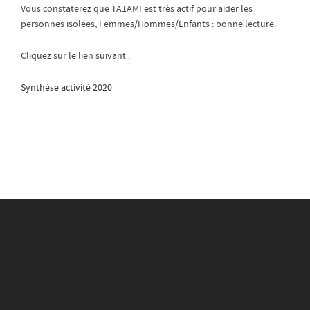
Vous constaterez que TA1AMI est très actif pour aider les
personnes isolées, Femmes/Hommes/Enfants : bonne lecture.
Cliquez sur le lien suivant :
Synthèse activité 2020