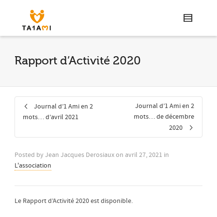
Rapport d’Activité 2020
Journal d’1 Ami en 2
Journal d’1 Ami en 2
mots… de décembre
mots… d’avril 2021
2020
Posted by
Jean Jacques Derosiaux
on
avril 27, 2021
in
L'association
Le Rapport d’Activité 2020 est disponible.