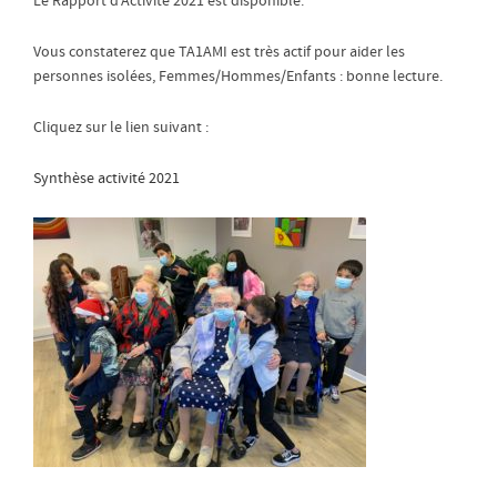
Le Rapport d’Activité 2021 est disponible.
Vous constaterez que TA1AMI est très actif pour aider les
personnes isolées, Femmes/Hommes/Enfants : bonne lecture.
Cliquez sur le lien suivant :
Synthèse activité 2021