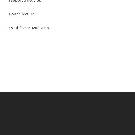
rapport d’activité.
Bonne lecture :
Synthèse activité 2016