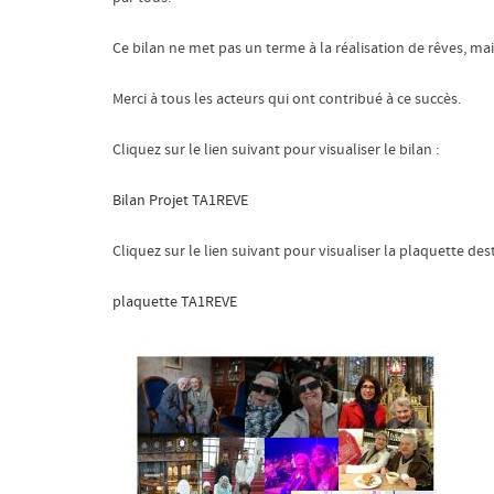
Ce bilan ne met pas un terme à la réalisation de rêves, ma
Merci à tous les acteurs qui ont contribué à ce succès.
Cliquez sur le lien suivant pour visualiser le bilan :
Bilan Projet TA1REVE
Cliquez sur le lien suivant pour visualiser la plaquette des
plaquette TA1REVE