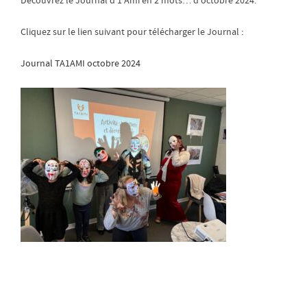
Découvrez le Journal d’1 Ami en 2 mots… d’octobre 2024.
Cliquez sur le lien suivant pour télécharger le Journal :
Journal TA1AMI octobre 2024