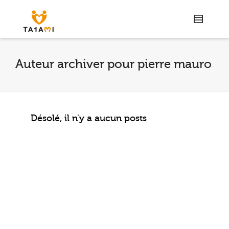
Auteur archiver pour pierre mauro
Désolé, il n'y a aucun posts