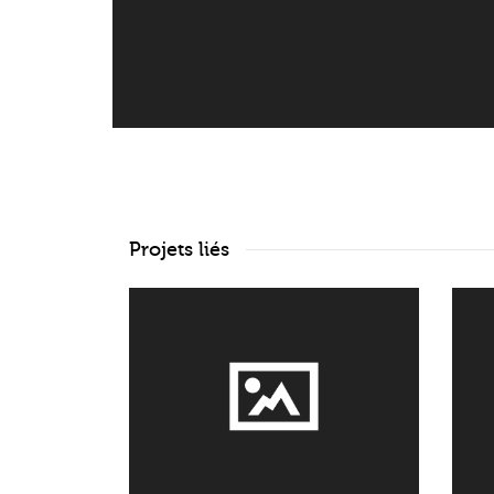
Projets liés