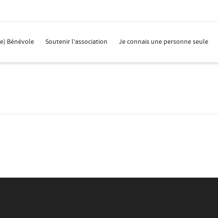
(e) Bénévole
Soutenir l’association
Je connais une personne seule