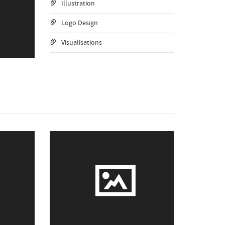
Illustration
Logo Design
Visualisations