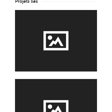
Projets liés