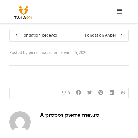
Fondation Redevco
Fondation Anber
Posted by
pierre mauro
on
janvier 15, 2020
in
0
A propos
pierre mauro