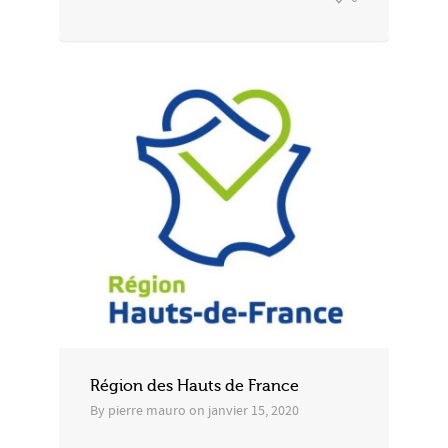
Région des Hauts de France
By
pierre mauro
on
janvier 15, 2020