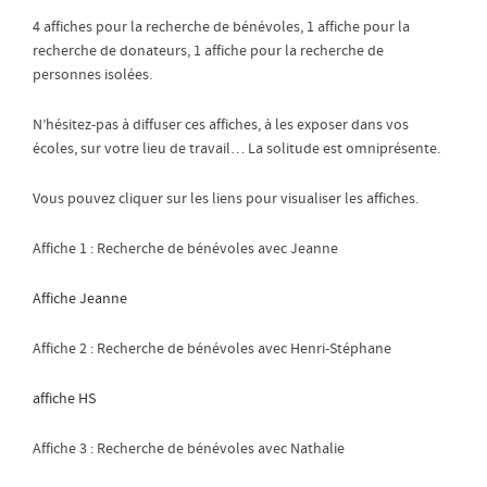
4 affiches pour la recherche de bénévoles, 1 affiche pour la
recherche de donateurs, 1 affiche pour la recherche de
personnes isolées.
N’hésitez-pas à diffuser ces affiches, à les exposer dans vos
écoles, sur votre lieu de travail… La solitude est omniprésente.
Vous pouvez cliquer sur les liens pour visualiser les affiches.
Affiche 1 : Recherche de bénévoles avec Jeanne
Affiche Jeanne
Affiche 2 : Recherche de bénévoles avec Henri-Stéphane
affiche HS
Affiche 3 : Recherche de bénévoles avec Nathalie