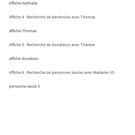
Affiche-Nathalie
Affiche 4 : Recherche de bénévoles avec Thomas
affiche-Thomas
Affiche 5 : Recherche de donateurs avec Thérèse
affiche donateur
Affiche 6 : Recherche de personnes seules avec Madame JO
personne seule 3